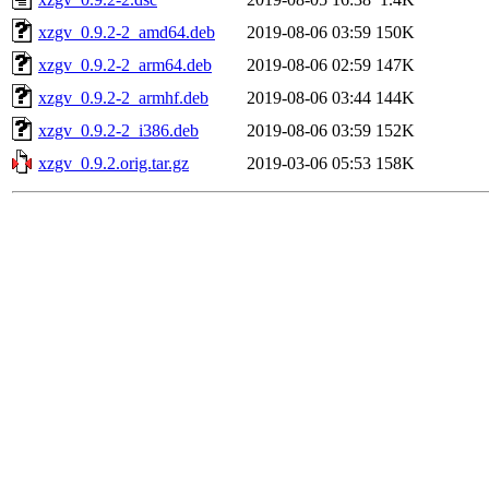
xzgv_0.9.2-2_amd64.deb
2019-08-06 03:59
150K
xzgv_0.9.2-2_arm64.deb
2019-08-06 02:59
147K
xzgv_0.9.2-2_armhf.deb
2019-08-06 03:44
144K
xzgv_0.9.2-2_i386.deb
2019-08-06 03:59
152K
xzgv_0.9.2.orig.tar.gz
2019-03-06 05:53
158K