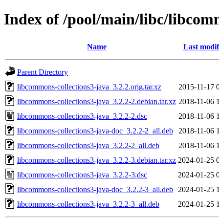
Index of /pool/main/libc/libcom
Name
Last modif
Parent Directory
libcommons-collections3-java_3.2.2.orig.tar.xz
2015-11-17 
libcommons-collections3-java_3.2.2-2.debian.tar.xz
2018-11-06 
libcommons-collections3-java_3.2.2-2.dsc
2018-11-06 
libcommons-collections3-java-doc_3.2.2-2_all.deb
2018-11-06 
libcommons-collections3-java_3.2.2-2_all.deb
2018-11-06 
libcommons-collections3-java_3.2.2-3.debian.tar.xz
2024-01-25 
libcommons-collections3-java_3.2.2-3.dsc
2024-01-25 
libcommons-collections3-java-doc_3.2.2-3_all.deb
2024-01-25 
libcommons-collections3-java_3.2.2-3_all.deb
2024-01-25 