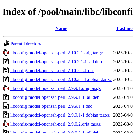
Index of /pool/main/libc/libcon
Name
Last mo
Parent Directory
libconfig-model-openssh-perl_2.10.2.1.orig.tar.gz
2025-10-2
libconfig-model-openssh-perl_2.10.2.1-1_all.deb
2025-10-2
libconfig-model-openssh-perl_2.10.2.1-1.dsc
2025-10-2
libconfig-model-openssh-perl_2.10.2.1-1.debian.tar.xz
2025-10-2
libconfig-model-openssh-perl_2.9.9.1.orig.tar.gz
2025-04-0
libconfig-model-openssh-perl_2.9.9.1-1_all.deb
2025-04-0
libconfig-model-openssh-perl_2.9.9.1-1.dsc
2025-04-0
libconfig-model-openssh-perl_2.9.9.1-1.debian.tar.xz
2025-04-0
libconfig-model-openssh-perl_2.9.0.2.orig.tar.gz
2022-08-0
libconfig-model-openssh-perl_2.9.0.2-1_all.deb
2022-08-0