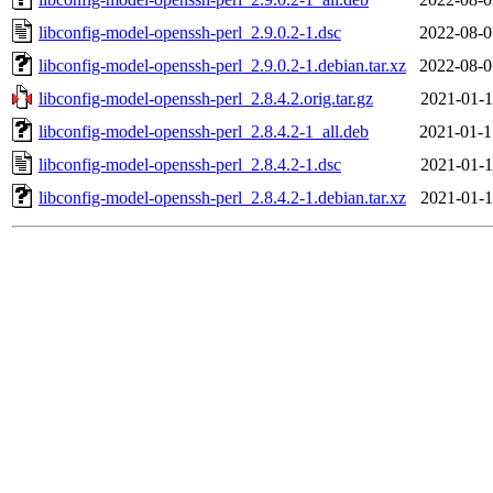
libconfig-model-openssh-perl_2.9.0.2-1.dsc
2022-08-0
libconfig-model-openssh-perl_2.9.0.2-1.debian.tar.xz
2022-08-0
libconfig-model-openssh-perl_2.8.4.2.orig.tar.gz
2021-01-1
libconfig-model-openssh-perl_2.8.4.2-1_all.deb
2021-01-1
libconfig-model-openssh-perl_2.8.4.2-1.dsc
2021-01-1
libconfig-model-openssh-perl_2.8.4.2-1.debian.tar.xz
2021-01-1