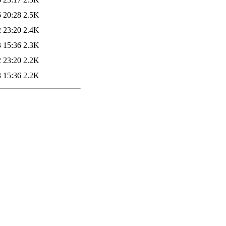
 20:28
2.5K
 23:20
2.4K
 15:36
2.3K
 23:20
2.2K
 15:36
2.2K